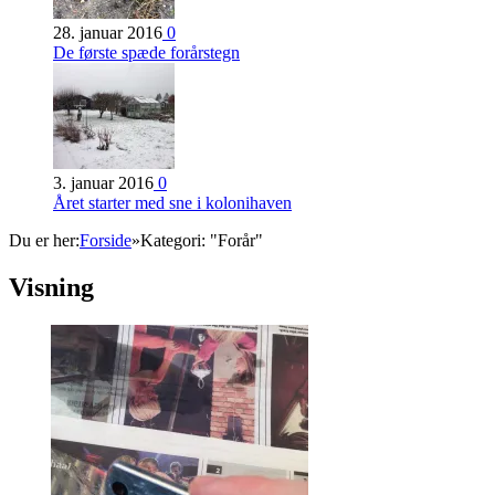
28. januar 2016
0
De første spæde forårstegn
3. januar 2016
0
Året starter med sne i kolonihaven
Du er her:
Forside
»
Kategori: "Forår"
Visning