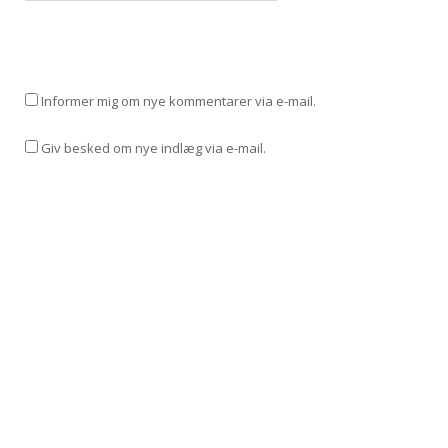
Informer mig om nye kommentarer via e-mail.
Giv besked om nye indlæg via e-mail.