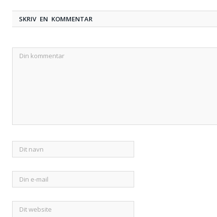
SKRIV EN KOMMENTAR